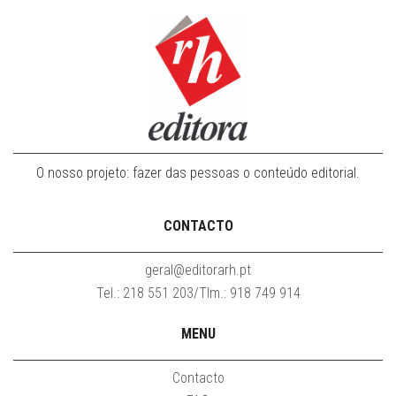
O nosso projeto: fazer das pessoas o conteúdo editorial.
CONTACTO
geral@editorarh.pt
Tel.: 218 551 203/Tlm.: 918 749 914
MENU
Contacto