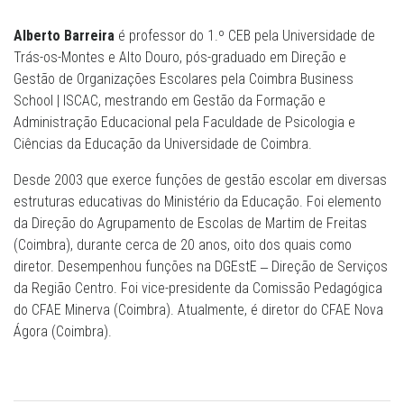
Alberto Barreira
é professor do 1.º CEB pela Universidade de
Trás-os-Montes e Alto Douro, pós-graduado em Direção e
Gestão de Organizações Escolares pela Coimbra Business
School | ISCAC, mestrando em Gestão da Formação e
Administração Educacional pela Faculdade de Psicologia e
Ciências da Educação da Universidade de Coimbra.
Desde 2003 que exerce funções de gestão escolar em diversas
estruturas educativas do Ministério da Educação. Foi elemento
da Direção do Agrupamento de Escolas de Martim de Freitas
(Coimbra), durante cerca de 20 anos, oito dos quais como
diretor. Desempenhou funções na DGEstE ‒ Direção de Serviços
da Região Centro. Foi vice-presidente da Comissão Pedagógica
do CFAE Minerva (Coimbra). Atualmente, é diretor do CFAE Nova
Ágora (Coimbra).