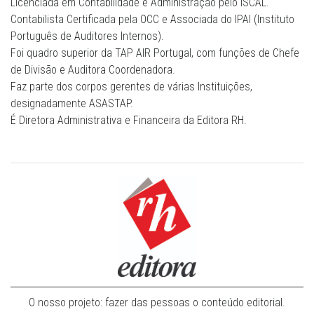
Licenciada em Contabilidade e Administração pelo ISCAL.
Contabilista Certificada pela OCC e Associada do IPAI (Instituto
Português de Auditores Internos).
Foi quadro superior da TAP AIR Portugal, com funções de Chefe
de Divisão e Auditora Coordenadora.
Faz parte dos corpos gerentes de várias Instituições,
designadamente ASASTAP.
É Diretora Administrativa e Financeira da Editora RH.
O nosso projeto: fazer das pessoas o conteúdo editorial.