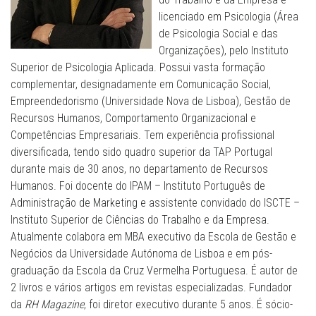
licenciado em Psicologia (Área
de Psicologia Social e das
Organizações), pelo Instituto
Superior de Psicologia Aplicada. Possui vasta formação
complementar, designadamente em Comunicação Social,
Empreendedorismo (Universidade Nova de Lisboa), Gestão de
Recursos Humanos, Comportamento Organizacional e
Competências Empresariais. Tem experiência profissional
diversificada, tendo sido quadro superior da TAP Portugal
durante mais de 30 anos, no departamento de Recursos
Humanos. Foi docente do IPAM – Instituto Português de
Administração de Marketing e assistente convidado do ISCTE –
Instituto Superior de Ciências do Trabalho e da Empresa.
Atualmente colabora em MBA executivo da Escola de Gestão e
Negócios da Universidade Autónoma de Lisboa e em pós-
graduação da Escola da Cruz Vermelha Portuguesa. É autor de
2 livros e vários artigos em revistas especializadas. Fundador
da
RH Magazine
, foi diretor executivo durante 5 anos. É sócio-