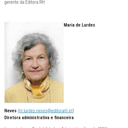
gerente da Editora RH.
Maria de Lurdes
Neves
(
m.lurdes.neves@editorarh.pt
)
Diretora administrativa e financeira