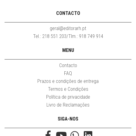
CONTACTO
geral@editorarh.pt
Tel.: 218 551 203/Tlm.: 918 749 914
MENU
Contacto
FAQ
Prazos e condições de entrega
Termos e Condições
Política de privacidade
Livro de Reclamações
SIGA-NOS