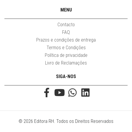
MENU
Contacto
FAQ
Prazos e condições de entrega
Termos e Condições
Política de privacidade
Livro de Reclamações
SIGA-NOS
© 2026 Editora RH. Todos os Direitos Reservados