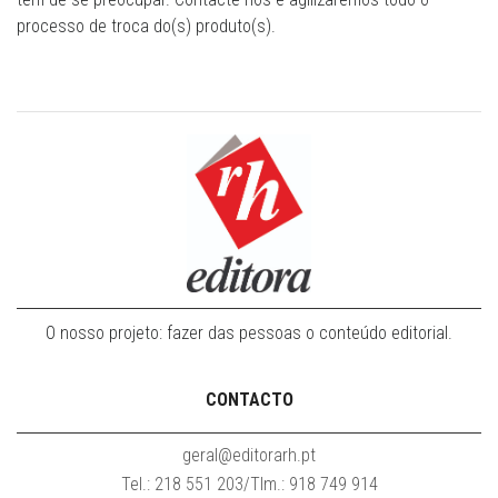
processo de troca do(s) produto(s).
O nosso projeto: fazer das pessoas o conteúdo editorial.
CONTACTO
geral@editorarh.pt
Tel.: 218 551 203/Tlm.: 918 749 914