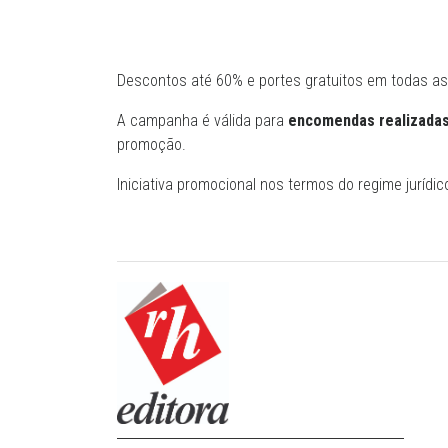
Descontos até 60% e portes gratuitos em todas a
A campanha é válida para
encomendas realizadas 
promoção.
Iniciativa promocional nos termos do regime jurídico