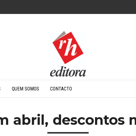
S
QUEM SOMOS
CONTACTO
 abril, descontos 