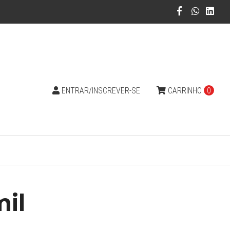
ENTRAR/INSCREVER-SE
CARRINHO
0
mil