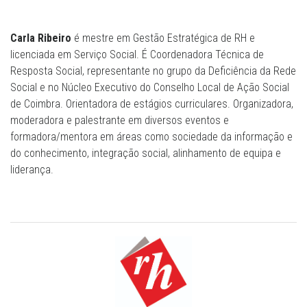
Carla Ribeiro
é mestre em Gestão Estratégica de RH e
licenciada em Serviço Social. É Coordenadora Técnica de
Resposta Social, representante no grupo da Deficiência da Rede
Social e no Núcleo Executivo do Conselho Local de Ação Social
de Coimbra. Orientadora de estágios curriculares. Organizadora,
moderadora e palestrante em diversos eventos e
formadora/mentora em áreas como sociedade da informação e
do conhecimento, integração social, alinhamento de equipa e
liderança.