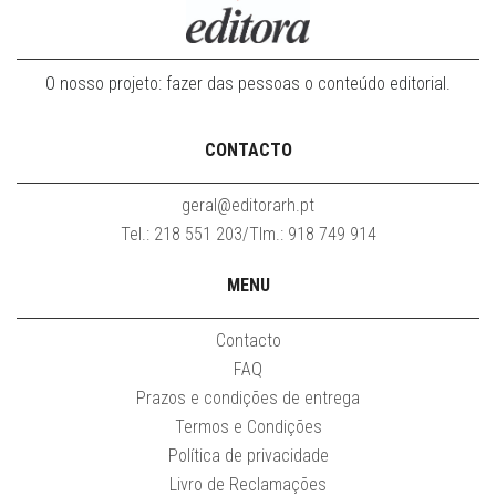
O nosso projeto: fazer das pessoas o conteúdo editorial.
CONTACTO
geral@editorarh.pt
Tel.: 218 551 203/Tlm.: 918 749 914
MENU
Contacto
FAQ
Prazos e condições de entrega
Termos e Condições
Política de privacidade
Livro de Reclamações