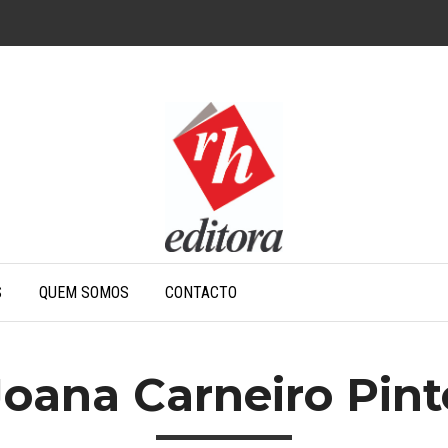
S
QUEM SOMOS
CONTACTO
Joana Carneiro Pint