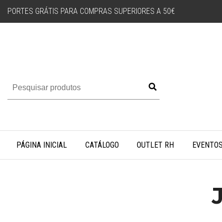
PORTES GRÁTIS PARA COMPRAS SUPERIORES A 50€
PÁGINA INICIAL
CATÁLOGO
OUTLET RH
EVENTO