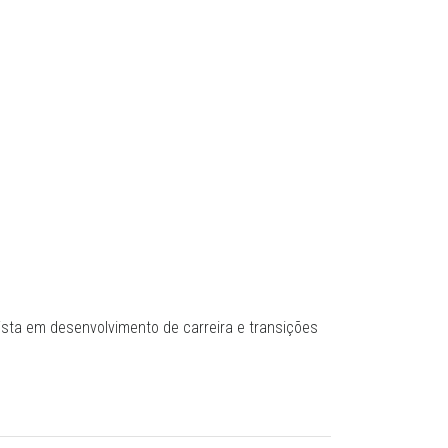
ista em desenvolvimento de carreira e transições