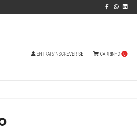
ENTRAR/INSCREVER-SE
CARRINHO
0
o