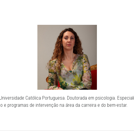
niversidade Católica Portuguesa. Doutorada em psicologia. Especial
ão e programas de intervenção na área da carreira e do bem-estar.