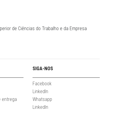
uperior de Ciências do Trabalho e da Empresa
SIGA-NOS
Facebook
LinkedIn
e entrega
Whatsapp
LinkedIn