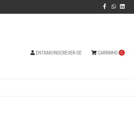
ENTRAR/INSCREVER-SE
CARRINHO
0