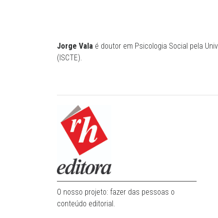
Jorge Vala
é doutor em Psicologia Social pela Univ
(ISCTE).
O nosso projeto: fazer das pessoas o
conteúdo editorial.