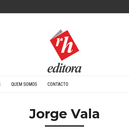
S
QUEM SOMOS
CONTACTO
Jorge Vala