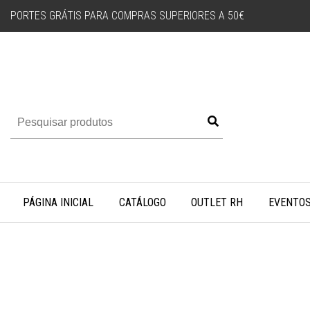
PORTES GRÁTIS PARA COMPRAS SUPERIORES A 50€
PÁGINA INICIAL
CATÁLOGO
OUTLET RH
EVENTO