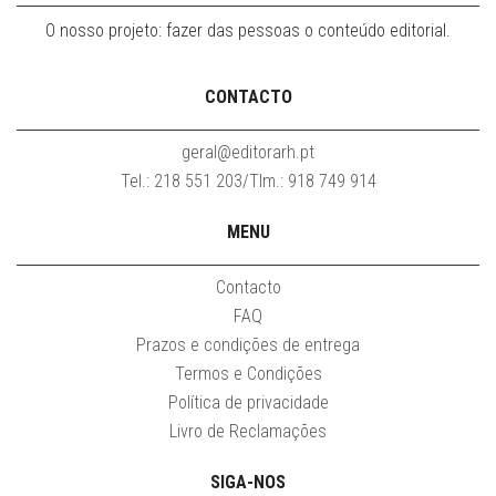
O nosso projeto: fazer das pessoas o conteúdo editorial.
CONTACTO
geral@editorarh.pt
Tel.: 218 551 203/Tlm.: 918 749 914
MENU
Contacto
FAQ
Prazos e condições de entrega
Termos e Condições
Política de privacidade
Livro de Reclamações
SIGA-NOS