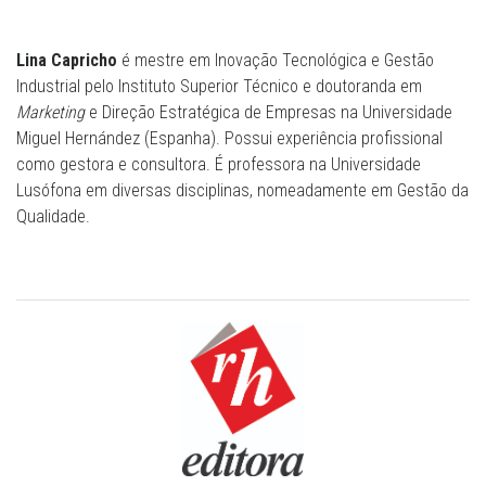
Lina Capricho
é mestre em Inovação Tecnológica e Gestão
Industrial pelo Instituto Superior Técnico e doutoranda em
Marketing
e Direção Estratégica de Empresas na Universidade
Miguel Hernández (Espanha). Possui experiência profissional
como gestora e consultora. É professora na Universidade
Lusófona em diversas disciplinas, nomeadamente em Gestão da
Qualidade.