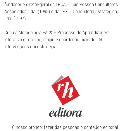
fundador e diretor-geral da LPCA – Luís Pessoa Consultores
Associados, Lda. (1993) e da LPX – Consultoria Estratégica,
Lda. (1997).
Criou a Metodologia PAI® – Processo de Aprendizagem
Interativo e realizou, dirigiu e coordenou mais de 150
intervenções em estratégia.
O nosso projeto: fazer das pessoas o conteúdo editorial.