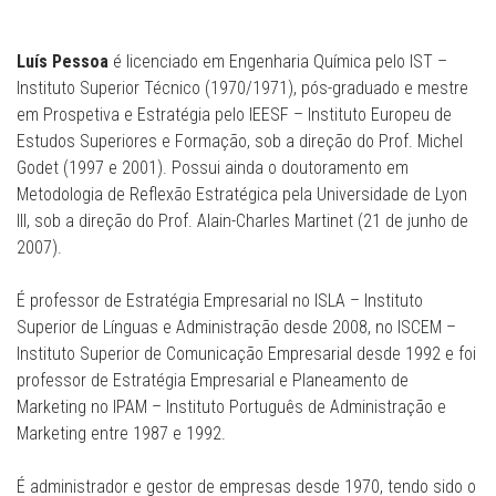
Luís Pessoa
é licenciado em Engenharia Química pelo IST –
Instituto Superior Técnico (1970/1971), pós-graduado e mestre
em Prospetiva e Estratégia pelo IEESF – Instituto Europeu de
Estudos Superiores e Formação, sob a direção do Prof. Michel
Godet (1997 e 2001). Possui ainda o doutoramento em
Metodologia de Reflexão Estratégica pela Universidade de Lyon
III, sob a direção do Prof. Alain-Charles Martinet (21 de junho de
2007).
É professor de Estratégia Empresarial no ISLA – Instituto
Superior de Línguas e Administração desde 2008, no ISCEM –
Instituto Superior de Comunicação Empresarial desde 1992 e foi
professor de Estratégia Empresarial e Planeamento de
Marketing no IPAM – Instituto Português de Administração e
Marketing entre 1987 e 1992.
É administrador e gestor de empresas desde 1970, tendo sido o