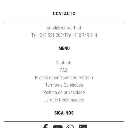
CONTACTO
geral@editorarh.pt
Tel.: 218 551 203/Tlm.: 918 749 914
MENU
Contacto
FAQ
Prazos e condições de entrega
Termos e Condições
Política de privacidade
Livro de Reclamações
SIGA-NOS