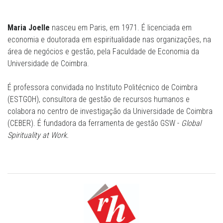
Maria Joelle
nasceu em Paris, em 1971. É licenciada em
economia e doutorada em espiritualidade nas organizações, na
área de negócios e gestão, pela Faculdade de Economia da
Universidade de Coimbra.
É professora convidada no Instituto Politécnico de Coimbra
(ESTGOH), consultora de gestão de recursos humanos e
colabora no centro de investigação da Universidade de Coimbra
(CEBER). É fundadora da ferramenta de gestão GSW -
Global
Spirituality at Work.