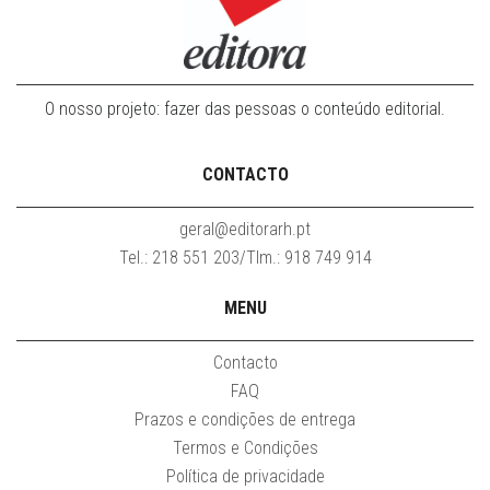
O nosso projeto: fazer das pessoas o conteúdo editorial.
CONTACTO
geral@editorarh.pt
Tel.: 218 551 203/Tlm.: 918 749 914
MENU
Contacto
FAQ
Prazos e condições de entrega
Termos e Condições
Política de privacidade