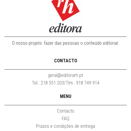
O nosso projeto: fazer das pessoas o conteúdo editorial.
CONTACTO
geral@editorarh.pt
Tel.: 218 551 203/Tlm.: 918 749 914
MENU
Contacto
FAQ
Prazos e condições de entrega