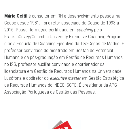
Mário Ceitil
é consultor em RH e desenvolvimento pessoal na
Cegoc desde 1981. Foi diretor associado da Cegoc de 1993 a
2016. Possui formação certificada em
coaching
pelo
FranklinCovey/Columbia University Executive Coaching Program
e pela Escuela de Coaching Ejecutivo da Tea-Cegos de Madrid. É
professor convidado do mestrado em Gestão de Potencial
Humano e da pós-graduação em Gestão de Recursos Humanos
no ISG, professor auxiliar convidado e coordenador da
licenciatura em Gestão de Recursos Humanos na Universidade
Lusófona e codiretor do
executive
master
em Gestão Estratégica
de Recursos Humanos do INDEG-ISCTE. É presidente da APG –
Associação Portuguesa de Gestão das Pessoas.