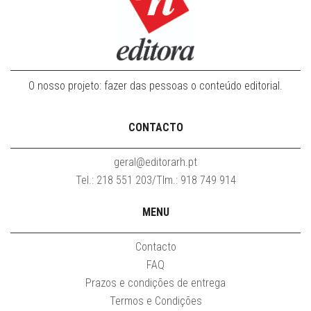
O nosso projeto: fazer das pessoas o conteúdo editorial.
CONTACTO
geral@editorarh.pt
Tel.: 218 551 203/Tlm.: 918 749 914
MENU
Contacto
FAQ
Prazos e condições de entrega
Termos e Condições