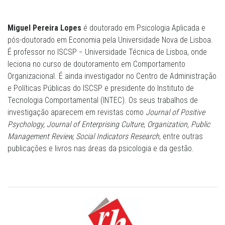
Miguel Pereira Lopes
é doutorado em Psicologia Aplicada e
pós-doutorado em Economia pela Universidade Nova de Lisboa.
É professor no ISCSP − Universidade Técnica de Lisboa, onde
leciona no curso de doutoramento em Comportamento
Organizacional. É ainda investigador no Centro de Administração
e Políticas Públicas do ISCSP e presidente do Instituto de
Tecnologia Comportamental (INTEC). Os seus trabalhos de
investigação aparecem em revistas como
Journal of Positive
Psychology, Journal of Enterprising Culture, Organization, Public
Management Review, Social Indicators Research
, entre outras
publicações e livros nas áreas da psicologia e da gestão.