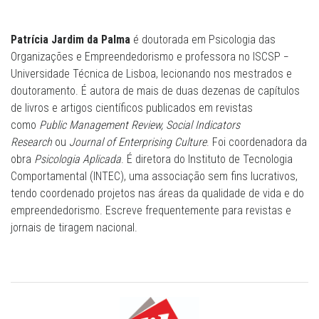
Patrícia Jardim da Palma
é doutorada em Psicologia das
Organizações e Empreendedorismo e professora no ISCSP −
Universidade Técnica de Lisboa, lecionando nos mestrados e
doutoramento. É autora de mais de duas dezenas de capítulos
de livros e artigos científicos publicados em revistas
como
Public Management Review, Social Indicators
Research
ou
Journal of Enterprising Culture
. Foi coordenadora da
obra
Psicologia Aplicada
. É diretora do Instituto de Tecnologia
Comportamental (INTEC), uma associação sem fins lucrativos,
tendo coordenado projetos nas áreas da qualidade de vida e do
empreendedorismo. Escreve frequentemente para revistas e
jornais de tiragem nacional.