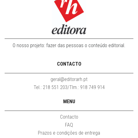
O nosso projeto: fazer das pessoas o conteúdo editorial.
CONTACTO
geral@editorarh.pt
Tel.: 218 551 203/Tlm.: 918 749 914
MENU
Contacto
FAQ
Prazos e condições de entrega