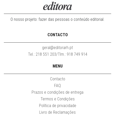
O nosso projeto: fazer das pessoas o conteúdo editorial.
CONTACTO
geral@editorarh.pt
Tel.: 218 551 203/Tlm.: 918 749 914
MENU
Contacto
FAQ
Prazos e condições de entrega
Termos e Condições
Política de privacidade
Livro de Reclamações