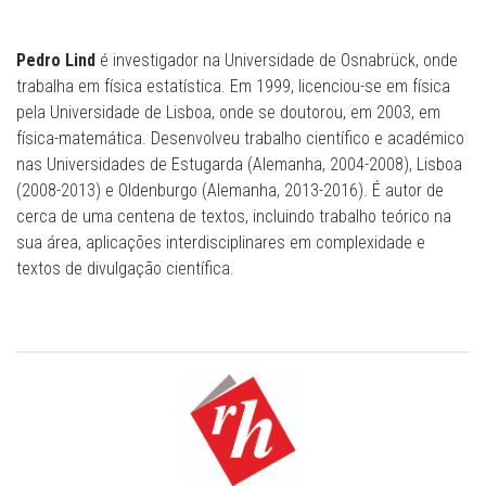
Pedro Lind
é investigador na Universidade de Osnabrück, onde
trabalha em física estatística. Em 1999, licenciou-se em física
pela Universidade de Lisboa, onde se doutorou, em 2003, em
física-matemática. Desenvolveu trabalho científico e académico
nas Universidades de Estugarda (Alemanha, 2004-2008), Lisboa
(2008-2013) e Oldenburgo (Alemanha, 2013-2016). É autor de
cerca de uma centena de textos, incluindo trabalho teórico na
sua área, aplicações interdisciplinares em complexidade e
textos de divulgação científica.