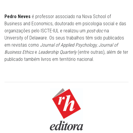
Pedro Neves
é professor associado na Nova School of
Business and Economics, doutorado em psicologia social e das
organizações pelo ISCTE-IUL e realizou um
post-doc
na
University of Delaware. Os seus trabalhos têm sido publicados
em revistas como
Journal of Applied Psychology, Journal of
Business Ethics
e
Leadership Quarterly
(entre outras), além de ter
publicado também livros em território nacional.