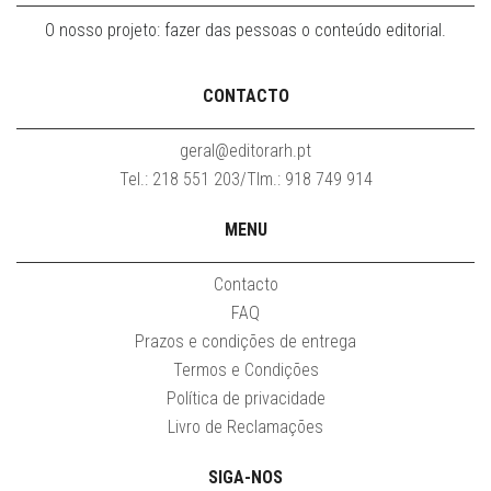
O nosso projeto: fazer das pessoas o conteúdo editorial.
CONTACTO
geral@editorarh.pt
Tel.: 218 551 203/Tlm.: 918 749 914
MENU
Contacto
FAQ
Prazos e condições de entrega
Termos e Condições
Política de privacidade
Livro de Reclamações
SIGA-NOS