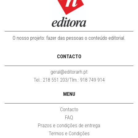
O nosso projeto: fazer das pessoas o conteúdo editorial.
CONTACTO
geral@editorarh.pt
Tel.: 218 551 203/Tlm.: 918 749 914
MENU
Contacto
FAQ
Prazos e condições de entrega
Termos e Condições