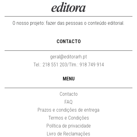
O nosso projeto: fazer das pessoas o conteúdo editorial.
CONTACTO
geral@editorarh.pt
Tel.: 218 551 203/Tlm.: 918 749 914
MENU
Contacto
FAQ
Prazos e condições de entrega
Termos e Condições
Política de privacidade
Livro de Reclamações