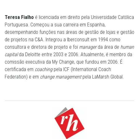
Teresa Fialho
é licenciada em direito pela Universidade Católica
Portuguesa. Começou a sua carreira em Espanha,
desempenhando funções nas áreas de gestão de lojas e gestão
de projetos na C&A. Integrou a Iberconsult em 1994 como
consultora e diretora de projeto e foi
manager
da área de
human
capital
da Deloitte entre 2003 e 2006. Atualmente, é membro da
comissão executiva da My Change, que fundou em 2006. É
certificada em
coaching
pela ICF (International Coach
Federation) e em
change management
pela LaMarsh Global.