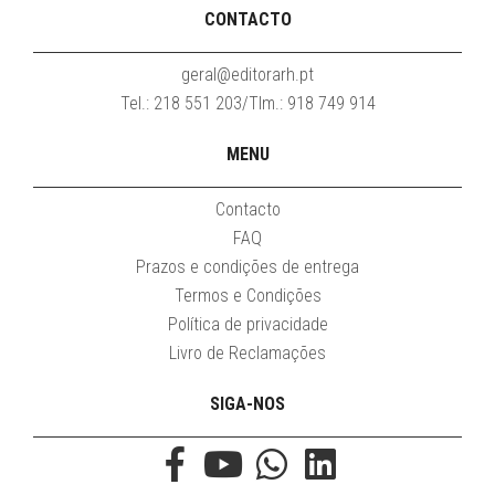
CONTACTO
geral@editorarh.pt
Tel.: 218 551 203/Tlm.: 918 749 914
MENU
Contacto
FAQ
Prazos e condições de entrega
Termos e Condições
Política de privacidade
Livro de Reclamações
SIGA-NOS