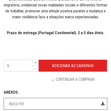
migratório, evidenciar novas realidades sociais e diferentes formas
de trabalhar, promover uma atitude positiva perante a mudança e
maior resiliência face a situações nunca experienciadas.
Prazo de entrega (Portugal Continental): 2 a 5 dias úteis.
+
-
← CONTINUAR A COMPRAR
ANEXOS:
ÍNDICE.PDF