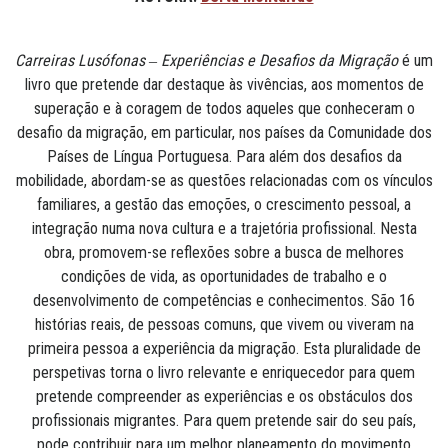
Carreiras Lusófonas ‒ Experiências e Desafios da Migração
é um
livro que pretende dar destaque às vivências, aos momentos de
superação e à coragem de todos aqueles que conheceram o
desafio da migração, em particular, nos países da Comunidade dos
Países de Língua Portuguesa. Para além dos desafios da
mobilidade, abordam-se as questões relacionadas com os vínculos
familiares, a gestão das emoções, o crescimento pessoal, a
integração numa nova cultura e a trajetória profissional. Nesta
obra, promovem-se reflexões sobre a busca de melhores
condições de vida, as oportunidades de trabalho e o
desenvolvimento de competências e conhecimentos. São 16
histórias reais, de pessoas comuns, que vivem ou viveram na
primeira pessoa a experiência da migração. Esta pluralidade de
perspetivas torna o livro relevante e enriquecedor para quem
pretende compreender as experiências e os obstáculos dos
profissionais migrantes. Para quem pretende sair do seu país,
pode contribuir para um melhor planeamento do movimento