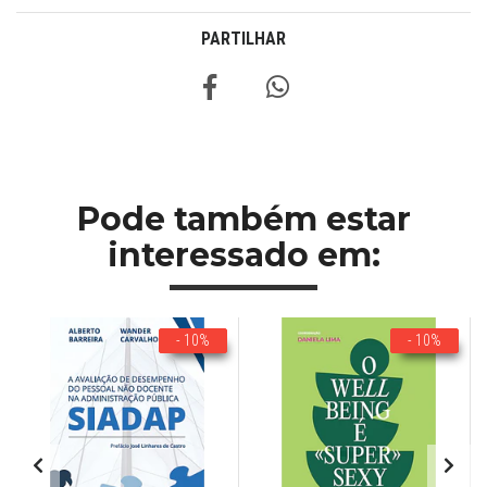
PARTILHAR
Pode também estar
interessado em:
- 10%
- 10%