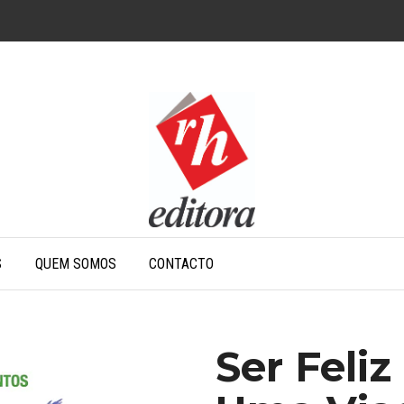
S
QUEM SOMOS
CONTACTO
Ser Feliz