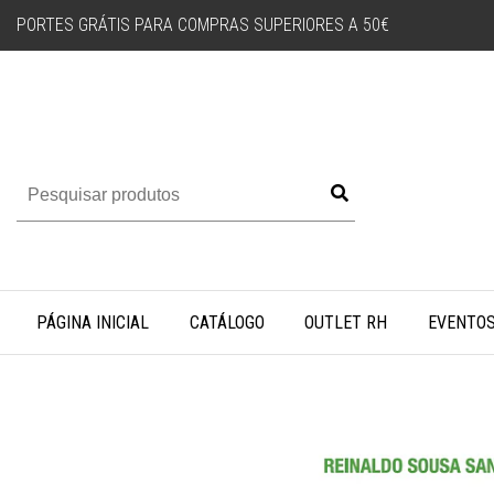
PORTES GRÁTIS PARA COMPRAS SUPERIORES A 50€
PÁGINA INICIAL
CATÁLOGO
OUTLET RH
EVENTO