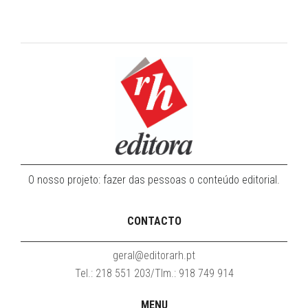
O nosso projeto: fazer das pessoas o conteúdo editorial.
CONTACTO
geral@editorarh.pt
Tel.: 218 551 203/Tlm.: 918 749 914
MENU