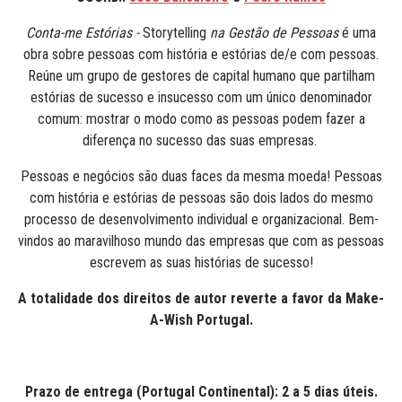
Conta-me Estórias -
Storytelling
na Gestão de Pessoas
é uma
obra sobre pessoas com história e estórias de/e com pessoas.
Reúne um grupo de gestores de capital humano que partilham
estórias de sucesso e insucesso com um único denominador
comum: mostrar o modo como as pessoas podem fazer a
diferença no sucesso das suas empresas.
Pessoas e negócios são duas faces da mesma moeda! Pessoas
com história e estórias de pessoas são dois lados do mesmo
processo de desenvolvimento individual e organizacional. Bem-
vindos ao maravilhoso mundo das empresas que com as pessoas
escrevem as suas histórias de sucesso!
A totalidade dos direitos de autor reverte a favor da Make-
A-Wish Portugal.
Prazo de entrega (Portugal Continental): 2 a 5 dias úteis.