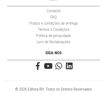
Contacto
FAQ
Prazos e condições de entrega
Termos e Condições
Política de privacidade
Livro de Reclamações
SIGA-NOS
© 2026 Editora RH. Todos os Direitos Reservados