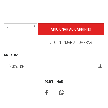
+
-
← CONTINUAR A COMPRAR
ANEXOS:
ÍNDICE.PDF
PARTILHAR