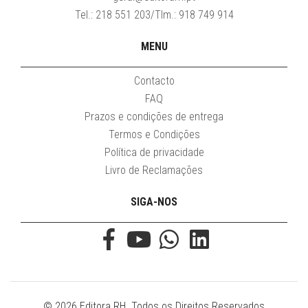
Tel.: 218 551 203/Tlm.: 918 749 914
MENU
Contacto
FAQ
Prazos e condições de entrega
Termos e Condições
Política de privacidade
Livro de Reclamações
SIGA-NOS
© 2026 Editora RH. Todos os Direitos Reservados