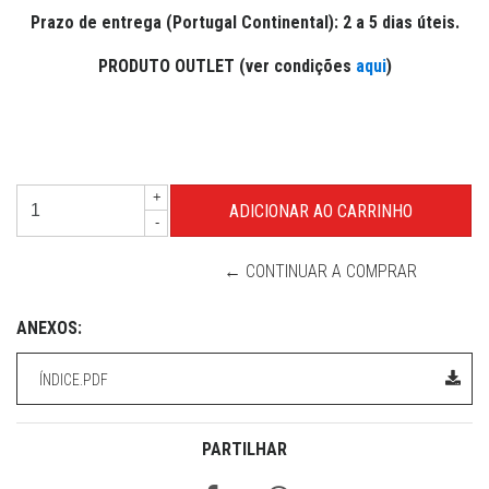
Prazo de entrega (Portugal Continental): 2 a 5 dias úteis.
PRODUTO OUTLET
(ver condições
aqui
)
+
-
← CONTINUAR A COMPRAR
ANEXOS:
ÍNDICE.PDF
PARTILHAR