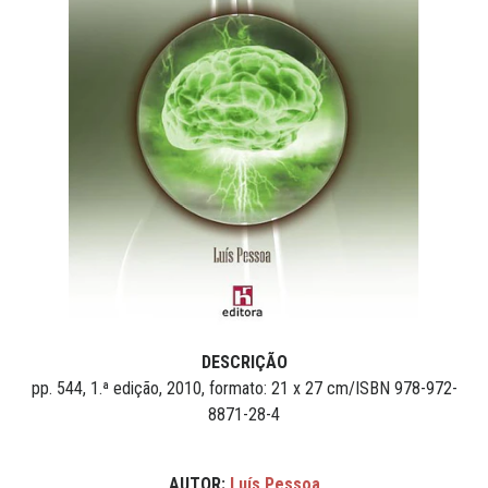
DESCRIÇÃO
pp. 544, 1.ª edição, 2010, formato: 21 x 27 cm/ISBN 978-972-
8871-28-4
AUTOR:
Luís Pessoa