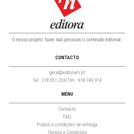
O nosso projeto: fazer das pessoas o conteúdo editorial.
CONTACTO
geral@editorarh.pt
Tel.: 218 551 203/Tlm.: 918 749 914
MENU
Contacto
FAQ
Prazos e condições de entrega
Termos e Condições