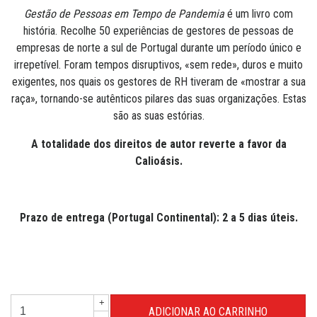
Gestão de Pessoas em Tempo de Pandemia
é um livro com
história. Recolhe 50 experiências de gestores de pessoas de
empresas de norte a sul de Portugal durante um período único e
irrepetível. Foram tempos disruptivos, «sem rede», duros e muito
exigentes, nos quais os gestores de RH tiveram de «mostrar a sua
raça», tornando-se autênticos pilares das suas organizações. Estas
são as suas estórias.
A totalidade dos direitos de autor reverte a favor da
Calioásis.
Prazo de entrega (Portugal Continental): 2 a 5 dias úteis.
+