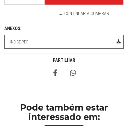
-
← CONTINUAR A COMPRAR
ANEXOS:
ÍNDICE.PDF
PARTILHAR
Pode também estar
interessado em: