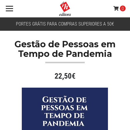
0
PORTES GRÁTIS PARA COMPRAS SUPERIORES A 50€
Gestão de Pessoas em
Tempo de Pandemia
22,50€