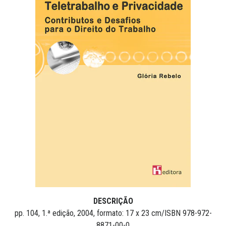
DESCRIÇÃO
pp. 104, 1.ª edição, 2004, formato: 17 x 23 cm/ISBN 978-972-
8871-00-0