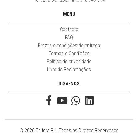
MENU
Contacto
FAQ
Prazos e condições de entrega
Termos e Condições
Política de privacidade
Livro de Reclamações
SIGA-NOS
© 2026 Editora RH. Todos os Direitos Reservados