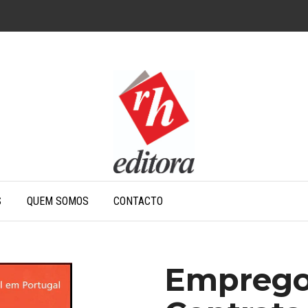
S
QUEM SOMOS
CONTACTO
Emprego