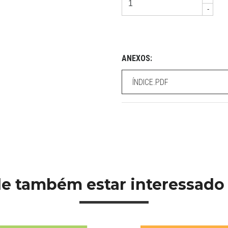
-
ANEXOS:
ÍNDICE.PDF
e também estar interessado