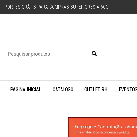
PORTES GRÁTIS PARA COMPRAS SUPERIORES A 50€
PÁGINA INICIAL
CATÁLOGO
OUTLET RH
EVENTO