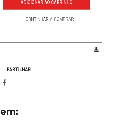
← CONTINUAR A COMPRAR
PARTILHAR
 em: