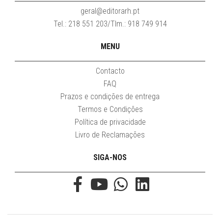
geral@editorarh.pt
Tel.: 218 551 203/Tlm.: 918 749 914
MENU
Contacto
FAQ
Prazos e condições de entrega
Termos e Condições
Política de privacidade
Livro de Reclamações
SIGA-NOS