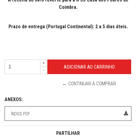
Coimbra.
Prazo de entrega (Portugal Continental): 2 a 5 dias úteis.
+
-
← CONTINUAR A COMPRAR
ANEXOS:
ÍNDICE.PDF
PARTILHAR