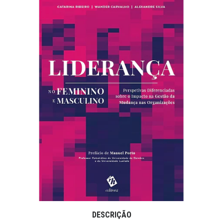
DESCRIÇÃO