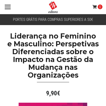
0
PORTES GRÁTIS PARA COMPRAS SUPERIORES A 50€
Liderança no Feminino
e Masculino: Perspetivas
Diferenciadas sobre o
Impacto na Gestão da
Mudança nas
Organizações
9,90€