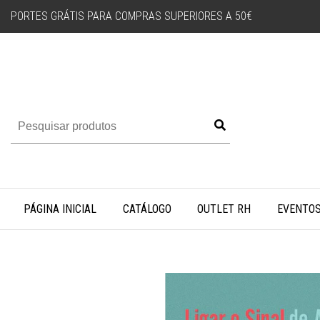
PORTES GRÁTIS PARA COMPRAS SUPERIORES A 50€
PÁGINA INICIAL
CATÁLOGO
OUTLET RH
EVENTO