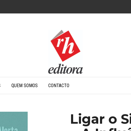
S
QUEM SOMOS
CONTACTO
Ligar o S