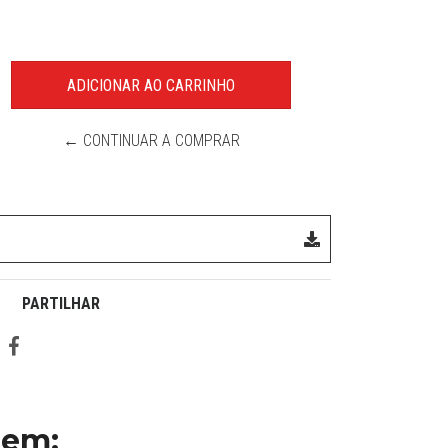
← CONTINUAR A COMPRAR
PARTILHAR
 em: