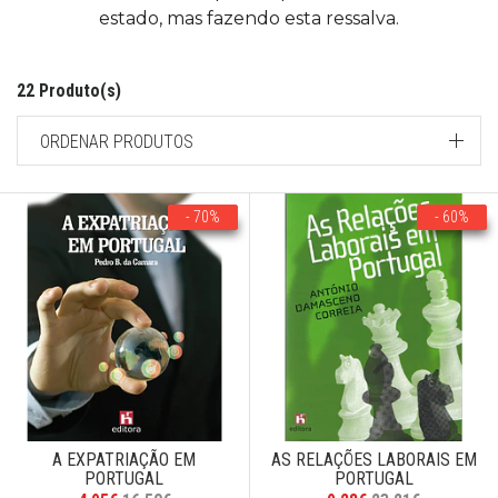
estado, mas fazendo esta ressalva.
22 Produto(s)
ORDENAR PRODUTOS
- 70%
- 60%
A EXPATRIAÇÃO EM
AS RELAÇÕES LABORAIS EM
PORTUGAL
PORTUGAL