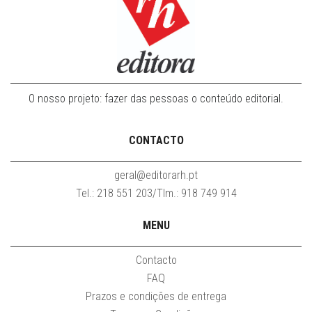
O nosso projeto: fazer das pessoas o conteúdo editorial.
CONTACTO
geral@editorarh.pt
Tel.: 218 551 203/Tlm.: 918 749 914
MENU
Contacto
FAQ
Prazos e condições de entrega